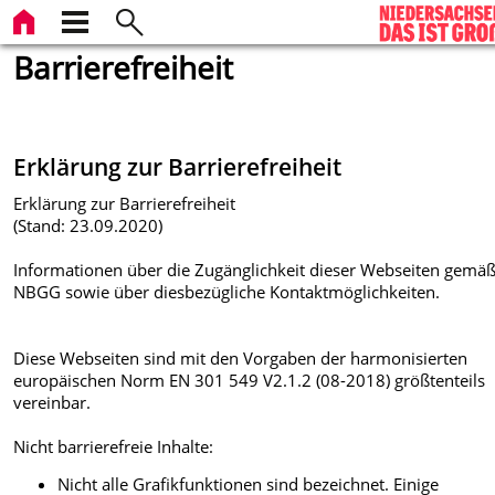
Barrierefreiheit
Erklärung zur Barrierefreiheit
Erklärung zur Barrierefreiheit
(Stand: 23.09.2020)
Informationen über die Zugänglichkeit dieser Webseiten gemäß
NBGG sowie über diesbezügliche Kontaktmöglichkeiten.
Diese Webseiten sind mit den Vorgaben der harmonisierten
europäischen Norm EN 301 549 V2.1.2 (08-2018) größtenteils
vereinbar.
Nicht barrierefreie Inhalte:
Nicht alle Grafikfunktionen sind bezeichnet. Einige