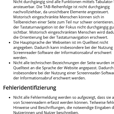
Nicht durchgängig sind alle Funktionen mittels Tabulator-
ansteuerbar. Die TAB-Reihenfolge ist nicht durchgängig
nachvollziehbar, da unsichtbare Elemente angesteuert.
Motorisch eingeschränkte Menschen können sich in
Teilbereichen einer Seite zum Teil nur schwer orientieren.
der Tastaturnavigation ist der Fokus nicht durchgängig gu
sichtbar. Motorisch eingeschränkten Menschen wird dad
die Orientierung bei der Tastaturnavigation erschwert.
Die Hauptsprache der Webseiten ist im Quelltext nicht
angegeben. Dadurch kann insbesondere bei der Nutzung 
Screenreader-Software der Informationsabruf erschwert
werden.
Nicht alle technischen Bezeichnungen der Seite wurden i
Quelltext an die Sprache der Website angepasst. Dadurc
insbesondere bei der Nutzung einer Screenreader-Softwa
der Informationsabruf erschwert werden.
Fehleridentifizierung
Nicht alle Fehlermeldung werden so aufgezeigt, dass sie 
von Screenreadern erfasst werden können. Teilweise feh
Hinweise und Beschriftungen, die notwendige Eingaben d
Nutzerinnen und Nutzer beschreiben.