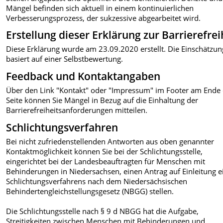
Mängel befinden sich aktuell in einem kontinuierlichen
Verbesserungsprozess, der sukzessive abgearbeitet wird.
Erstellung dieser Erklärung zur Barrierefrei
Diese Erklärung wurde am 23.09.2020 erstellt. Die Einschätzun
basiert auf einer Selbstbewertung.
Feedback und Kontaktangaben
Über den Link "Kontakt" oder "Impressum" im Footer am Ende
Seite können Sie Mängel in Bezug auf die Einhaltung der
Barrierefreiheitsanforderungen mitteilen.
Schlichtungsverfahren
Bei nicht zufriedenstellenden Antworten aus oben genannter
Kontaktmöglichkeit können Sie bei der Schlichtungsstelle,
eingerichtet bei der Landesbeauftragten für Menschen mit
Behinderungen in Niedersachsen, einen Antrag auf Einleitung e
Schlichtungsverfahrens nach dem Niedersächsischen
Behindertengleichstellungsgesetz (NBGG) stellen.
Die Schlichtungsstelle nach § 9 d NBGG hat die Aufgabe,
Streitigkeiten zwischen Menschen mit Behinderungen und