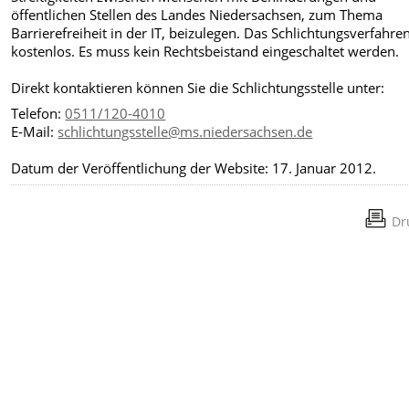
öffentlichen Stellen des Landes Niedersachsen, zum Thema
Barrierefreiheit in der IT, beizulegen. Das Schlichtungsverfahren
kostenlos. Es muss kein Rechtsbeistand eingeschaltet werden.
Direkt kontaktieren können Sie die Schlichtungsstelle unter:
Telefon:
0511/120-4010
E-Mail:
schlichtungsstelle@ms.niedersachsen.de
Datum der Veröffentlichung der Website: 17. Januar 2012.
Dr