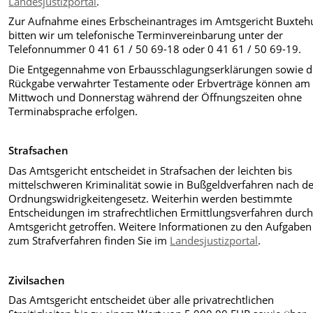
Landesjustizportal
.
Zur Aufnahme eines Erbscheinantrages im Amtsgericht Buxteh
bitten wir um telefonische Terminvereinbarung unter der
Telefonnummer 0 41 61 / 50 69-18 oder 0 41 61 / 50 69-19.
Die Entgegennahme von Erbausschlagungserklärungen sowie d
Rückgabe verwahrter Testamente oder Erbverträge können am
Mittwoch und Donnerstag während der Öffnungszeiten ohne
Terminabsprache erfolgen.
Strafsachen
Das Amtsgericht entscheidet in Strafsachen der leichten bis
mittelschweren Kriminalität sowie in Bußgeldverfahren nach 
Ordnungswidrigkeitengesetz. Weiterhin werden bestimmte
Entscheidungen im strafrechtlichen Ermittlungsverfahren durch
Amtsgericht getroffen. Weitere Informationen zu den Aufgabe
zum Strafverfahren finden Sie im
Landesjustizportal
.
Zivilsachen
Das Amtsgericht entscheidet über alle privatrechtlichen