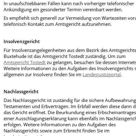
In unaufschiebbaren Fällen kann nach vorheriger telefonischer
Ankündigung ein gesonderter Termin vereinbart werden.
Es empfiehlt sich generell zur Vermeidung von Wartezeiten vor
telefonisch Kontakt zum Amtsgericht aufzunehmen.
Insolvenzgericht
Für Insolvenzangelegenheiten aus dem Bezirk des Amtsgericht
Buxtehude ist das Amtsgericht Tostedt zuständig. Um zum
Amtsgericht Tostedt
zu gelangen, besuchen Sie dessen Internets
Weitere Informationen zu den Aufgaben des Insolvenzgerichts 
allgemein zur Insolvenz finden Sie im
Landesjustizportal
.
Nachlassgericht
Das Nachlassgericht ist zuständig für die sichere Aufbewahrun
Testamenten und Erbverträgen. Im Erbfall werden diese dann 
das Gericht eröffnet. Die Beurkundung eines Erbscheinantrage
einer Ausschlagungserklärung kann ebenfalls im Nachlassgeric
erfolgen. Weitere Informationen zu den Aufgaben des
Nachlassgerichts sowie zum Erbrecht finden Sie im