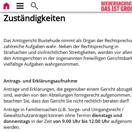
Zuständigkeiten
Das Amtsgericht Buxtehude nimmt als Organ der Rechtsprech
zahlreiche Aufgaben wahr. Neben der Rechtsprechung in
Strafsachen und zivilrechtlichen Streitigkeiten, werden vor alle
den Amtsgerichten in der sogenannten freiwilligen Gerichtsbark
vielfältige Aufgaben wahrgenommen.
Antrags- und Erklärungsaufnahme
Anträge und Erklärungen, die gegenüber einem Gericht abzug
sind, werden von den Abteilungen formgerecht aufgenommen. 
beachten Sie, dass das Gericht Sie nicht rechtlich beraten darf!
Anträge in Familiensachen (z.B. Sorge- und Umgangsrecht /
Gewaltschutzanträge) können ohne Termin
dienstags und
donnerstags
in der Zeit
von 9.00 Uhr bis 12.00 Uhr
aufgeno
werden.