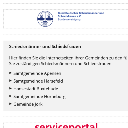
Schiedsmänner und Schiedsfrauen
Hier finden Sie die Internetseiten ihrer Gemeinden zu den fü
Sie zuständigen Schiedsmännern und Schiedsfrauen
Samtgemeinde Apensen
Samtgemeinde Harsefeld
Hansestadt Buxtehude
Samtgemeinde Horneburg
Gemeinde Jork